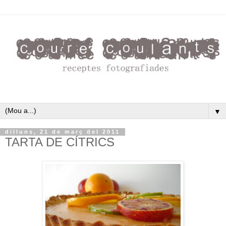
▼
dilluns, 21 de març del 2011
TARTA DE CÍTRICS